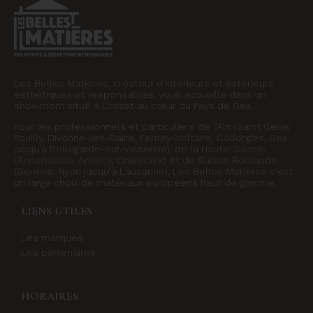
Les Belles Matières, créateur d’intérieurs et extérieurs
esthétiques et responsables, vous accueille dans un
showroom situé à Crozet au cœur du Pays de Gex.
Pour les professionnels et particuliers de l’Ain (Saint Genis
Pouilly, Divonne-les-Bains, Ferney-Voltaire, Collonges, Gex
jusqu’à Bellegarde-sur-Valserine), de la Haute-Savoie
(Annemasse, Annecy, Chamonix) et de Suisse Romande
(Genève, Nyon jusqu’à Lausanne), Les Belles Matières c’est
un large choix de matériaux européens haut de gamme.
LIENS UTILES
Les marques
Les partenaires
HORAIRES