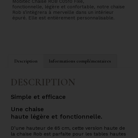
Mobitec Chaise ROB C0510 Fixe,
fonctionnelle, légère et confortable, notre chaise
Rob s’intègrera à merveille dans un intérieur
épuré. Elle est entièrement personnalisable.
Description
Informations complémentaires
DESCRIPTION
Simple et efficace
Une chaise
haute légère et fonctionnelle.
D’une hauteur de 65 cm, cette version haute de
la chaise Rob est parfaite pour les tables hautes