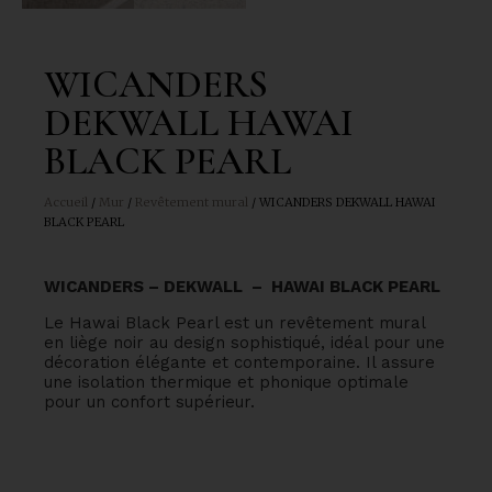
WICANDERS
DEKWALL HAWAI
BLACK PEARL
Accueil
/
Mur
/
Revêtement mural
/ WICANDERS DEKWALL HAWAI
BLACK PEARL
WICANDERS – DEKWALL – HAWAI BLACK PEARL
Le Hawai Black Pearl est un revêtement mural
en liège noir au design sophistiqué, idéal pour une
décoration élégante et contemporaine. Il assure
une isolation thermique et phonique optimale
pour un confort supérieur.