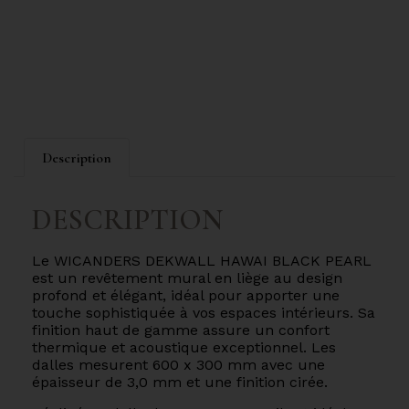
Description
DESCRIPTION
Le WICANDERS DEKWALL HAWAI BLACK PEARL
est un revêtement mural en liège au design
profond et élégant, idéal pour apporter une
touche sophistiquée à vos espaces intérieurs. Sa
finition haut de gamme assure un confort
thermique et acoustique exceptionnel. Les
dalles mesurent 600 x 300 mm avec une
épaisseur de 3,0 mm et une finition cirée.