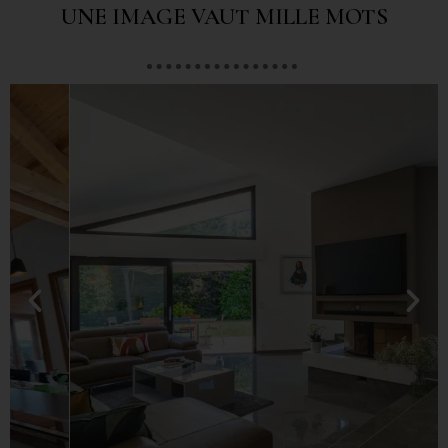
UNE IMAGE VAUT MILLE MOTS