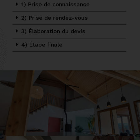
1) Prise de connaissance
2) Prise de rendez-vous
3) Élaboration du devis
4) Étape finale