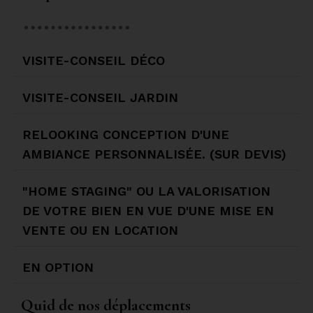
VISITE-CONSEIL DÉCO
VISITE-CONSEIL JARDIN​
RELOOKING CONCEPTION D'UNE
AMBIANCE PERSONNALISÉE. (SUR DEVIS)​
"HOME STAGING" OU LA VALORISATION
DE VOTRE BIEN EN VUE D'UNE MISE EN
VENTE OU EN LOCATION
EN OPTION
Quid de nos déplacements