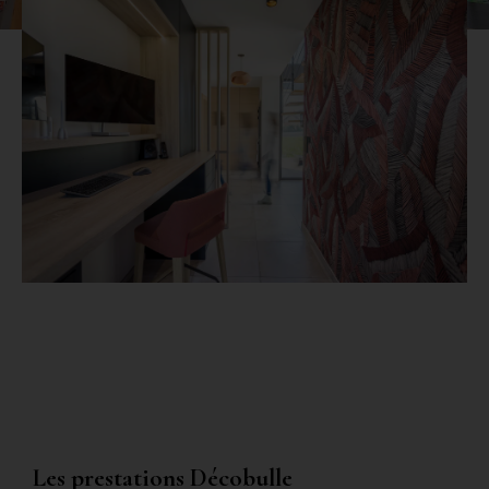
Les prestations Décobulle