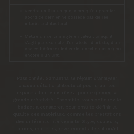
Rendre un lieu unique, alors qu’au premier
abord ce dernier ne possède pas de réel
intérêt architectural.
Mettre un certain style en valeur, lorsqu’il
s’agit par exemple d’un atelier d’artiste, d’un
ancien bâtiment industriel (local ou usine) ou
encore d’un loft.
Passionnée, Samantha se réjouit d’analyser
chaque détail architectural pour créer les
espaces dont vous rêvez, pour exprimer sa
grande créativité. Ensemble, vous définirez le
budget à consacrer, pour ensuite définir la
qualité des matériaux, comme les prestations
des différents intervenants. Style, couleurs,
formes, matières, revêtements de sol ou/et