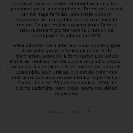
l’habitat, passionnantes et enrichissantes. Son
penchant pour la décoration et l’architecture est
un héritage familial : son oncle
Robert
Couturier
est un architecte international de
renom. Ce patrimoine au sens large l’a tout
naturellement portée vers la création de
l’entreprise Décobulle en 2018.
Votre décoratrice d’intérieur vous accompagne
dans votre projet d’aménagement et de
décoration. Associée à l’entreprise Les Belles
Matières, l’entreprise Décobulle se plaît à pouvoir
mélanger les matières et les matériaux naturels.
Ensemble, leur unique but est de créer des
intérieurs qui vous ressemblent à la perfection.
Décobulle c’est 75 projets confiés, 100% de
clients satisfaits, 1001 idées, 100% des délais
respectés.
Contactez-nous