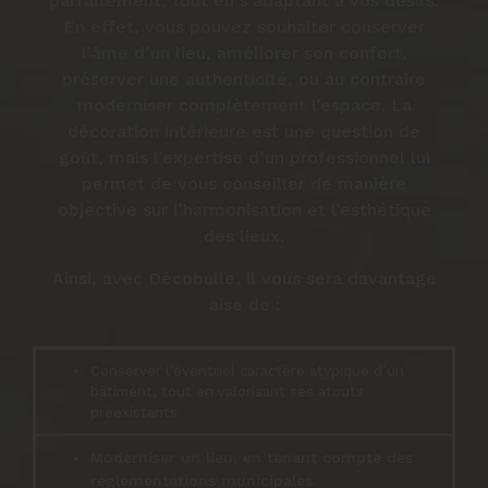
parfaitement, tout en s’adaptant à vos désirs.
En effet, vous pouvez souhaiter conserver
l’âme d’un lieu, améliorer son confort,
préserver une authenticité, ou au contraire
moderniser complètement l’espace. La
décoration intérieure est une question de
goût, mais l’expertise d’un professionnel lui
permet de vous conseiller de manière
objective sur l’harmonisation et l’esthétique
des lieux.
Ainsi, avec Décobulle, il vous sera davantage
aisé de :
Conserver l’éventuel caractère atypique d’un
bâtiment, tout en valorisant ses atouts
préexistants.
Moderniser un lieu, en tenant compte des
réglementations municipales.