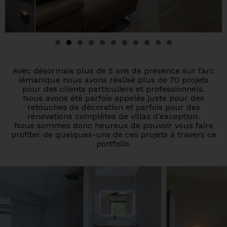
Avec désormais plus de 5 ans de présence sur l’arc
lémanique nous avons réalisé plus de 70 projets
pour des clients particuliers et professionnels.
Nous avons été parfois appelés juste pour des
retouches de décoration et parfois pour des
rénovations complètes de villas d’exception.
Nous sommes donc heureux de pouvoir vous faire
profiter de quelques-uns de ces projets à travers ce
portfolio.