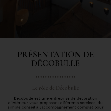
PRÉSENTATION DE
DÉCOBULLE
Le rôle de Décobulle
Décobulle est une entreprise de décoration
d’intérieur vous proposant différents services, du
simple conseil à l’accompagnement complet pour