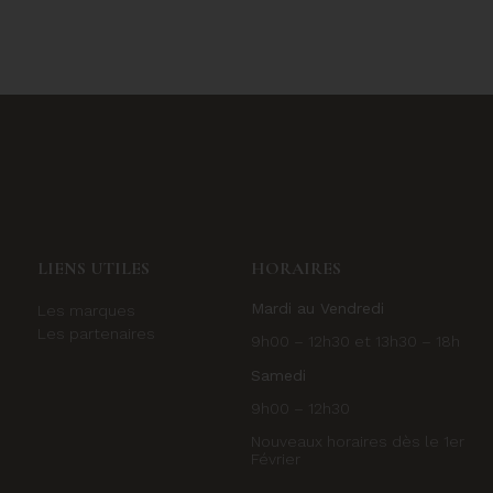
LIENS UTILES
HORAIRES
Mardi au Vendredi
Les marques
Les partenaires
9h00 – 12h30 et 13h30 – 18h
Samedi
9h00 – 12h30
Nouveaux horaires dès le 1er
Février