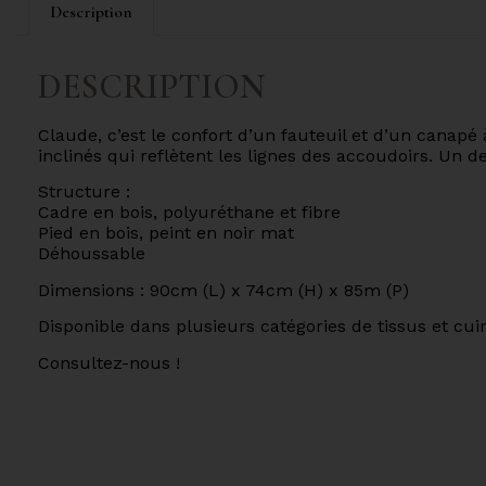
Description
DESCRIPTION
Claude, c’est le confort d’un fauteuil et d’un canapé 
inclinés qui reflètent les lignes des accoudoirs. Un
Structure :
Cadre en bois, polyuréthane et fibre
Pied en bois, peint en noir mat
Déhoussable
Dimensions : 90cm (L) x 74cm (H) x 85m (P)
Disponible dans plusieurs catégories de tissus et cui
Consultez-nous !