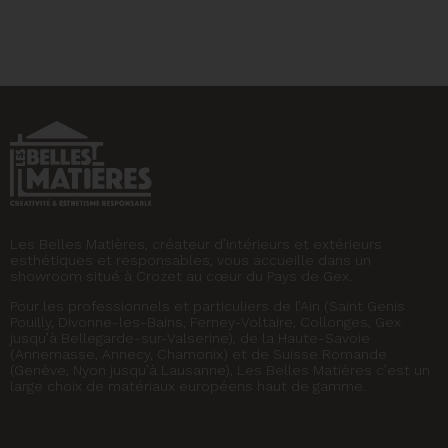
Les Belles Matières, créateur d’intérieurs et extérieurs
esthétiques et responsables, vous accueille dans un
showroom situé à Crozet au cœur du Pays de Gex.
Pour les professionnels et particuliers de l’Ain (Saint Genis
Pouilly, Divonne-les-Bains, Ferney-Voltaire, Collonges, Gex
jusqu’à Bellegarde-sur-Valserine), de la Haute-Savoie
(Annemasse, Annecy, Chamonix) et de Suisse Romande
(Genève, Nyon jusqu’à Lausanne), Les Belles Matières c’est un
large choix de matériaux européens haut de gamme.