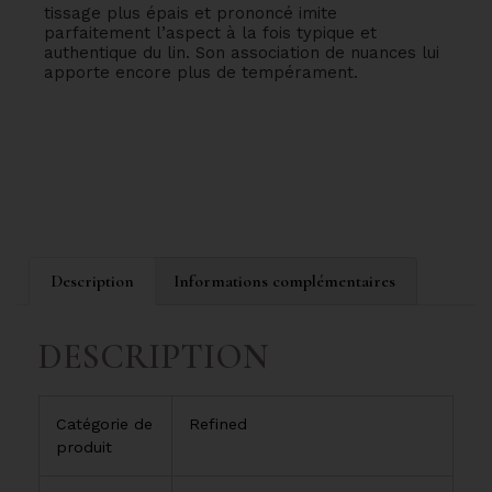
tissage plus épais et prononcé imite
parfaitement l’aspect à la fois typique et
authentique du lin. Son association de nuances lui
apporte encore plus de tempérament.
Description
Informations complémentaires
DESCRIPTION
Catégorie de
Refined
produit