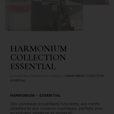
HARMONIUM
COLLECTION
ESSENTIAL
Accueil
/
Mur
/
Solutions Acoustiques
/ HARMONIUM COLLECTION
ESSENTIAL
HARMONIUM – ESSENTIAL
Des panneaux acoustiques futuristes, aux motifs
célestes et aux couleurs cosmiques, parfaits pour
un intérieur moderne et immersif.