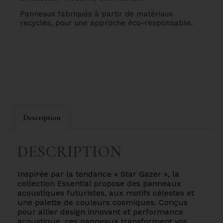
Panneaux fabriqués à partir de matériaux
recyclés, pour une approche éco-responsable.
Description
DESCRIPTION
Inspirée par la tendance « Star Gazer », la
collection Essential propose des panneaux
acoustiques futuristes, aux motifs célestes et
une palette de couleurs cosmiques. Conçus
pour allier design innovant et performance
acoustique, ces panneaux transforment vos