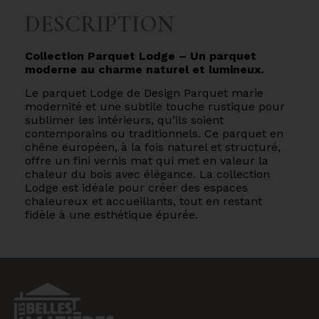
DESCRIPTION
Collection Parquet Lodge – Un parquet
moderne au charme naturel et lumineux.
Le parquet Lodge de Design Parquet marie
modernité et une subtile touche rustique pour
sublimer les intérieurs, qu’ils soient
contemporains ou traditionnels. Ce parquet en
chêne européen, à la fois naturel et structuré,
offre un fini vernis mat qui met en valeur la
chaleur du bois avec élégance. La collection
Lodge est idéale pour créer des espaces
chaleureux et accueillants, tout en restant
fidèle à une esthétique épurée.