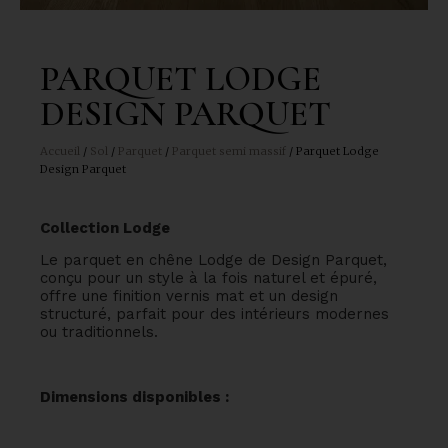
PARQUET LODGE
DESIGN PARQUET
Accueil
/
Sol
/
Parquet
/
Parquet semi massif
/ Parquet Lodge
Design Parquet
Collection Lodge
Le parquet en chêne Lodge de Design Parquet,
conçu pour un style à la fois naturel et épuré,
offre une finition vernis mat et un design
structuré, parfait pour des intérieurs modernes
ou traditionnels.
Dimensions disponibles :