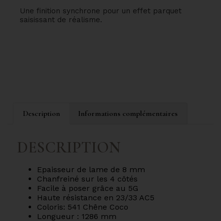
Une finition synchrone pour un effet parquet
saisissant de réalisme.
Description
Informations complémentaires
DESCRIPTION
Epaisseur de lame de 8 mm
Chanfreiné sur les 4 côtés
Facile à poser grâce au 5G
Haute résistance en 23/33 AC5
Coloris: 541 Chêne Coco
Longueur : 1286 mm