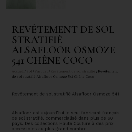
REVÊTEMENT DE SOL
STRATIFIÉ
ALSAFLOOR OSMOZE
541 CHÊNE COCO
Accueil
/
Sol
/
Parquet
/
Revêtement de sol stratifié
/ Revêtement
de sol stratifié Alsafloor Osmoze 541 Chêne Coco
Revêtement de sol stratifié Alsafloor Osmoze 541
Alsafloor est aujourd’hui le seul fabricant français
de sol stratifié, commercialisé dans plus de 60
pays. Des collections Haute Couture à des prix
accessibles au plus grand nombre.