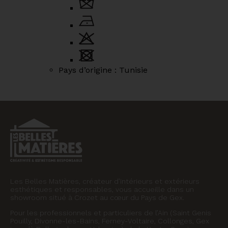
Pays d’origine :
Tunisie
Les Belles Matières, créateur d’intérieurs et extérieurs
esthétiques et responsables, vous accueille dans un
showroom situé à Crozet au cœur du Pays de Gex.
Pour les professionnels et particuliers de l’Ain (Saint Genis
Pouilly, Divonne-les-Bains, Ferney-Voltaire, Collonges, Gex