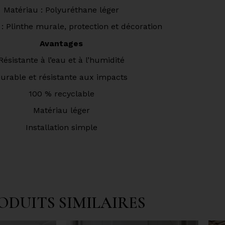
Matériau : Polyuréthane léger
n : Plinthe murale, protection et décoration
Avantages
Résistante à l’eau et à l’humidité
urable et résistante aux impacts
100 % recyclable
Matériau léger
Installation simple
ODUITS SIMILAIRES