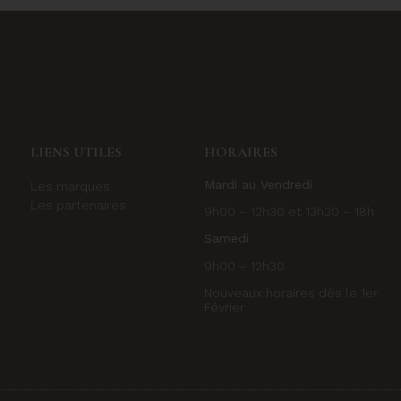
LIENS UTILES
HORAIRES
Mardi au Vendredi
Les marques
Les partenaires
9h00 – 12h30 et 13h30 – 18h
Samedi
9h00 – 12h30
Nouveaux horaires dès le 1er
Février