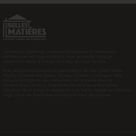
Les Belles Matières, créateur d’intérieurs et extérieurs
esthétiques et responsables, vous accueille dans un
showroom situé à Crozet au cœur du Pays de Gex.
Pour les professionnels et particuliers de l’Ain (Saint Genis
Pouilly, Divonne-les-Bains, Ferney-Voltaire, Collonges, Gex
jusqu’à Bellegarde-sur-Valserine), de la Haute-Savoie
(Annemasse, Annecy, Chamonix) et de Suisse Romande
(Genève, Nyon jusqu’à Lausanne), Les Belles Matières c’est un
large choix de matériaux européens haut de gamme.