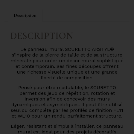
Description
DESCRIPTION
Le panneau mural SCURETTO ARSTYL®
s’inspire de la pierre de taille et de sa structure
minérale pour créer un décor mural sophistiqué
et contemporain. Ses fines découpes offrent
une richesse visuelle unique et une grande
liberté de composition.
Pensé pour être modulable, le SCURETTO
permet des jeux de répétition, rotation et
inversion afin de concevoir des murs
dynamiques et asymétriques. Il peut être utilisé
seul ou complété par les profilés de finition FL11
et WL10 pour un rendu parfaitement structuré.
Léger, résistant et simple à installer, ce panneau
mural est idéal pour des projets décoratifs