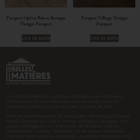
Parquet Opéra Bâton Rompu
Parquet Village Design
Design Parquet
Parquet
Lire la suite
Lire la suite
Les Belles Matières, créateur d’intérieurs et extérieurs
esthétiques et responsables, vous accueille dans un
showroom situé à Crozet au cœur du Pays de Gex.
Pour les professionnels et particuliers de l’Ain (Saint Genis
Pouilly, Divonne-les-Bains, Ferney-Voltaire, Collonges, Gex
jusqu’à Bellegarde-sur-Valserine), de la Haute-Savoie
(Annemasse, Annecy, Chamonix) et de Suisse Romande
(Genève, Nyon jusqu’à Lausanne), Les Belles Matières c’est