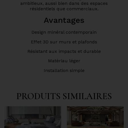
ambitieux, aussi bien dans des espaces
résidentiels que commerciaux.
Avantages
Design minéral contemporain
Effet 3D sur murs et plafonds
Résistant aux impacts et durable
Matériau léger
Installation simple
PRODUITS SIMILAIRES