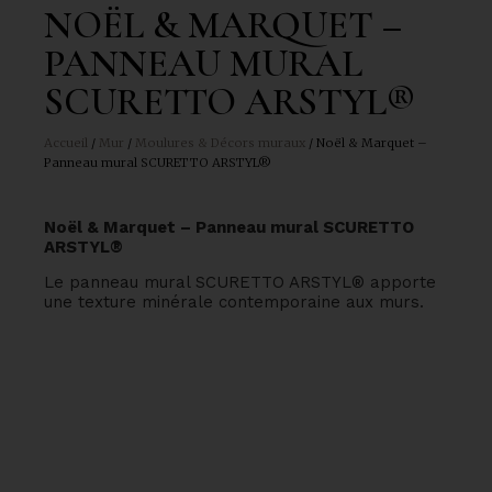
NOËL & MARQUET –
PANNEAU MURAL
SCURETTO ARSTYL®
Accueil
/
Mur
/
Moulures & Décors muraux
/ Noël & Marquet –
Panneau mural SCURETTO ARSTYL®
Noël & Marquet – Panneau mural SCURETTO
ARSTYL®
Le panneau mural SCURETTO ARSTYL® apporte
une texture minérale contemporaine aux murs.